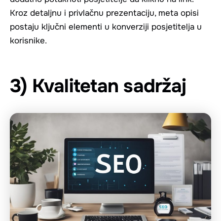
Kroz detaljnu i privlačnu prezentaciju, meta opisi
postaju ključni elementi u konverziji posjetitelja u
korisnike.
3) Kvalitetan sadržaj