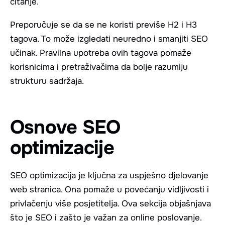
čitanje.
Preporučuje se da se ne koristi previše H2 i H3
tagova. To može izgledati neuredno i smanjiti SEO
učinak. Pravilna upotreba ovih tagova pomaže
korisnicima i pretraživačima da bolje razumiju
strukturu sadržaja.
Osnove SEO
optimizacije
SEO optimizacija je ključna za uspješno djelovanje
web stranica. Ona pomaže u povećanju vidljivosti i
privlačenju više posjetitelja. Ova sekcija objašnjava
što je SEO i zašto je važan za online poslovanje.