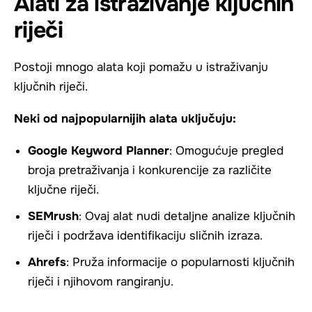
Alati za istraživanje ključnih
riječi
Postoji mnogo alata koji pomažu u istraživanju
ključnih riječi.
Neki od najpopularnijih alata uključuju:
Google Keyword Planner
: Omogućuje pregled
broja pretraživanja i konkurencije za različite
ključne riječi.
SEMrush
: Ovaj alat nudi detaljne analize ključnih
riječi i podržava identifikaciju sličnih izraza.
Ahrefs
: Pruža informacije o popularnosti ključnih
riječi i njihovom rangiranju.