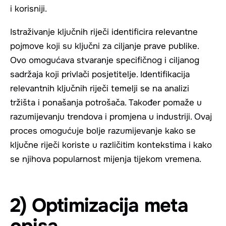
i korisniji.
Istraživanje ključnih riječi identificira relevantne
pojmove koji su ključni za ciljanje prave publike.
Ovo omogućava stvaranje specifičnog i ciljanog
sadržaja koji privlači posjetitelje. Identifikacija
relevantnih ključnih riječi temelji se na analizi
tržišta i ponašanja potrošača. Također pomaže u
razumijevanju trendova i promjena u industriji. Ovaj
proces omogućuje bolje razumijevanje kako se
ključne riječi koriste u različitim kontekstima i kako
se njihova popularnost mijenja tijekom vremena.
2) Optimizacija meta