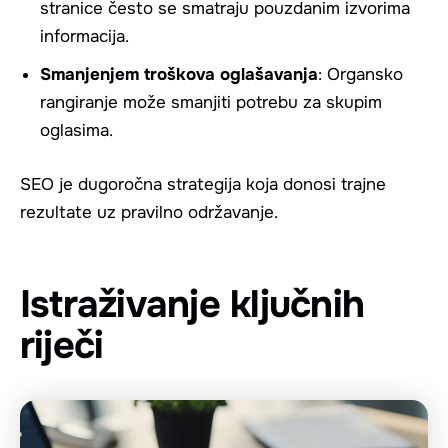
stranice često se smatraju pouzdanim izvorima
informacija.
Smanjenjem troškova oglašavanja
: Organsko
rangiranje može smanjiti potrebu za skupim
oglasima.
SEO je dugoročna strategija koja donosi trajne
rezultate uz pravilno održavanje.
Istraživanje ključnih
riječi