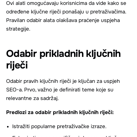
Ovi alati omogućavaju korisnicima da vide kako se
određene ključne riječi ponašaju u pretraživačima.
Pravilan odabir alata olakšava praćenje uspjeha
strategije.
Odabir prikladnih ključnih
riječi
Odabir pravih ključnih riječi je ključan za uspjeh
SEO-a. Prvo, važno je definirati teme koje su
relevantne za sadržaj.
Predlozi za odabir prikladnih ključnih riječi:
Istražiti popularne pretraživačke izraze.