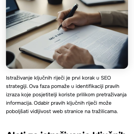
Istraživanje ključnih riječi je prvi korak u SEO
strategiji. Ova faza pomaže u identifikaciji pravih
izraza koje posjetitelji koriste prilikom pretraživanja
informacija. Odabir pravih ključnih riječi može
poboljšati vidljivost web stranice na tražilicama.