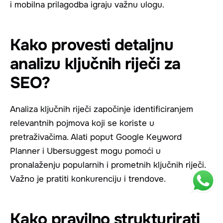
i mobilna prilagodba igraju važnu ulogu.
Kako provesti detaljnu
analizu ključnih riječi za
SEO?
Analiza ključnih riječi započinje identificiranjem
relevantnih pojmova koji se koriste u
pretraživačima. Alati poput Google Keyword
Planner i Ubersuggest mogu pomoći u
pronalaženju popularnih i prometnih ključnih riječi.
Važno je pratiti konkurenciju i trendove.
Kako pravilno strukturirati