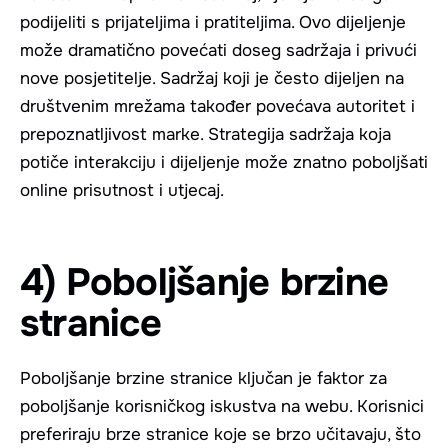
podijeliti s prijateljima i pratiteljima. Ovo dijeljenje
može dramatično povećati doseg sadržaja i privući
nove posjetitelje. Sadržaj koji je često dijeljen na
društvenim mrežama također povećava autoritet i
prepoznatljivost marke. Strategija sadržaja koja
potiče interakciju i dijeljenje može znatno poboljšati
online prisutnost i utjecaj.
4) Poboljšanje brzine
stranice
Poboljšanje brzine stranice ključan je faktor za
poboljšanje korisničkog iskustva na webu. Korisnici
preferiraju brze stranice koje se brzo učitavaju, što