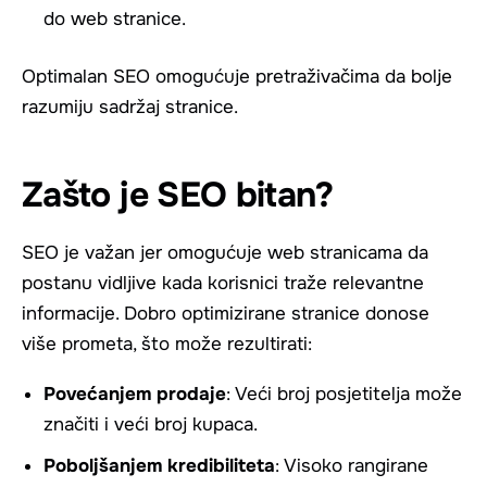
do web stranice.
Optimalan SEO omogućuje pretraživačima da bolje
razumiju sadržaj stranice.
Zašto je SEO bitan?
SEO je važan jer omogućuje web stranicama da
postanu vidljive kada korisnici traže relevantne
informacije. Dobro optimizirane stranice donose
više prometа, što može rezultirati:
Povećanjem prodaje
: Veći broj posjetitelja može
značiti i veći broj kupaca.
Poboljšanjem kredibiliteta
: Visoko rangirane