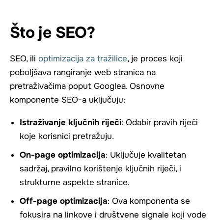
Što je SEO?
SEO, ili
optimizacija za tražilice
, je proces koji
poboljšava rangiranje web stranica na
pretraživačima poput Googlea. Osnovne
komponente SEO-a uključuju:
Istraživanje ključnih riječi
: Odabir pravih riječi
koje korisnici pretražuju.
On-page optimizacija
: Uključuje kvalitetan
sadržaj, pravilno korištenje ključnih riječi, i
strukturne aspekte stranice.
Off-page optimizacija
: Ova komponenta se
fokusira na linkove i društvene signale koji vode