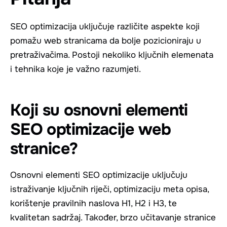
SEO optimizacija uključuje različite aspekte koji
pomažu web stranicama da bolje pozicioniraju u
pretraživačima. Postoji nekoliko ključnih elemenata
i tehnika koje je važno razumjeti.
Koji su osnovni elementi
SEO optimizacije web
stranice?
Osnovni elementi SEO optimizacije uključuju
istraživanje ključnih riječi, optimizaciju meta opisa,
korištenje pravilnih naslova H1, H2 i H3, te
kvalitetan sadržaj. Također, brzo učitavanje stranice