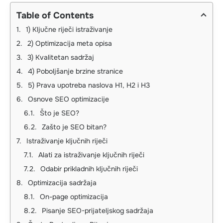
Table of Contents
1) Ključne riječi istraživanje
2) Optimizacija meta opisa
3) Kvalitetan sadržaj
4) Poboljšanje brzine stranice
5) Prava upotreba naslova H1, H2 i H3
Osnove SEO optimizacije
Što je SEO?
Zašto je SEO bitan?
Istraživanje ključnih riječi
Alati za istraživanje ključnih riječi
Odabir prikladnih ključnih riječi
Optimizacija sadržaja
On-page optimizacija
Pisanje SEO-prijateljskog sadržaja