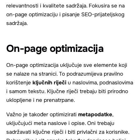
relevantnosti i kvalitete sadržaja. Fokusira se na
on-page optimizaciju i pisanje SEO-prijateljskog
sadržaja.
On-page optimizacija
On-page optimizacija uključuje sve elemente koji
se nalaze na stranici. To podrazumijeva pravilno
korištenje
ključnih riječi
u naslovima, podnaslovima
i samom tekstu. Ključne riječi trebaju biti prirodno
uklopljene i ne prenatrpane.
Važno je također optimizirati
metapodatke
,
uključujući meta naslove i opise. Oni trebaju
sadržavati ključne riječi i biti privlačni za korisnike.