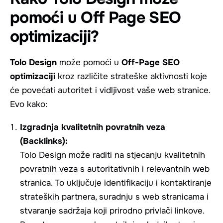
pomoći u Off Page SEO
optimizaciji?
Tolo Design
može pomoći u
Off-Page SEO
optimizaciji
kroz različite strateške aktivnosti koje
će povećati autoritet i vidljivost vaše web stranice.
Evo kako:
Izgradnja kvalitetnih povratnih veza
(Backlinks):
Tolo Design može raditi na stjecanju kvalitetnih
povratnih veza s autoritativnih i relevantnih web
stranica. To uključuje identifikaciju i kontaktiranje
strateških partnera, suradnju s web stranicama i
stvaranje sadržaja koji prirodno privlači linkove.