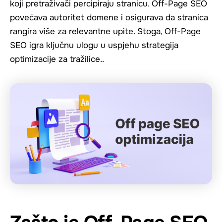
koji pretraživači percipiraju stranicu. Off-Page SEO
povećava autoritet domene i osigurava da stranica
rangira više za relevantne upite. Stoga, Off-Page
SEO igra ključnu ulogu u uspjehu strategija
optimizacije za tražilice..