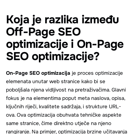
Koja je razlika između
Off-Page SEO
optimizacije i On-Page
SEO optimizacije?
On-Page SEO optimizacija
je proces optimizacije
elemenata unutar web stranice kako bi se
poboljšala njena vidljivost na pretraživačima. Glavni
fokus je na elementima poput meta naslova, opisa,
ključnih riječi, kvalitete sadržaja, i strukture URL-
ova. Ova optimizacija obuhvata tehničke aspekte
same stranice, čime direktno utječe na njeno
rangiranje. Na primjer, optimizacija brzine učitavanja