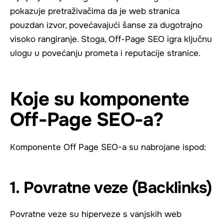
pokazuje pretraživačima da je web stranica
pouzdan izvor, povećavajući šanse za dugotrajno
visoko rangiranje. Stoga, Off-Page SEO igra ključnu
ulogu u povećanju prometa i reputacije stranice.
Koje su komponente
Off-Page SEO-a?
Komponente Off Page SEO-a su nabrojane ispod:
1. Povratne veze (Backlinks)
Povratne veze su hiperveze s vanjskih web