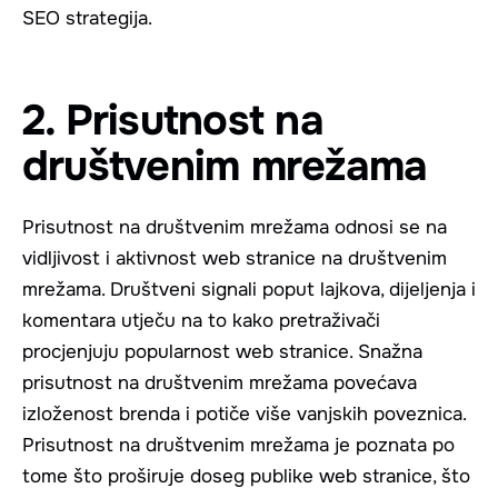
SEO strategija.
2. Prisutnost na
društvenim mrežama
Prisutnost na društvenim mrežama odnosi se na
vidljivost i aktivnost web stranice na društvenim
mrežama. Društveni signali poput lajkova, dijeljenja i
komentara utječu na to kako pretraživači
procjenjuju popularnost web stranice. Snažna
prisutnost na društvenim mrežama povećava
izloženost brenda i potiče više vanjskih poveznica.
Prisutnost na društvenim mrežama je poznata po
tome što proširuje doseg publike web stranice, što