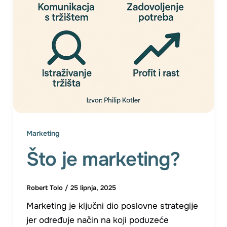
Marketing
Što je marketing?
Robert Tolo
/
25 lipnja, 2025
Marketing je ključni dio poslovne strategije
jer određuje način na koji poduzeće