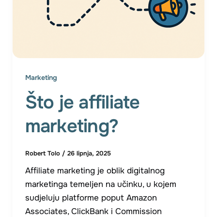
Marketing
Što je affiliate
marketing?
Robert Tolo
/
26 lipnja, 2025
Affiliate marketing je oblik digitalnog
marketinga temeljen na učinku, u kojem
sudjeluju platforme poput Amazon
Associates, ClickBank i Commission