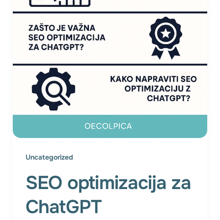
Uncategorized
SEO optimizacija za
ChatGPT