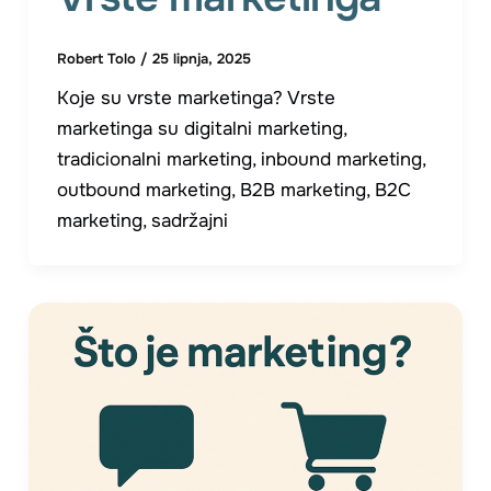
Robert Tolo
/
25 lipnja, 2025
Koje su vrste marketinga? Vrste
marketinga su digitalni marketing,
tradicionalni marketing, inbound marketing,
outbound marketing, B2B marketing, B2C
marketing, sadržajni