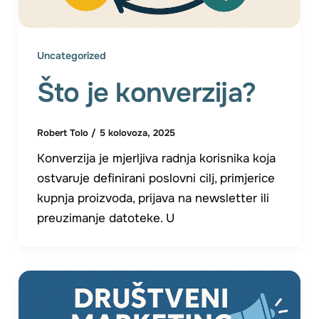
Uncategorized
Što je konverzija?
Robert Tolo
/
5 kolovoza, 2025
Konverzija je mjerljiva radnja korisnika koja
ostvaruje definirani poslovni cilj, primjerice
kupnja proizvoda, prijava na newsletter ili
preuzimanje datoteke. U