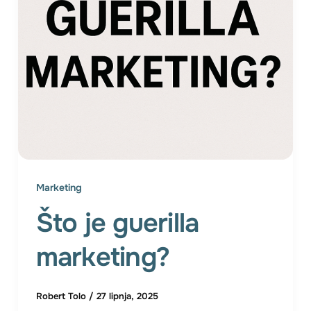
Marketing
Što je guerilla
marketing?
Robert Tolo
/
27 lipnja, 2025