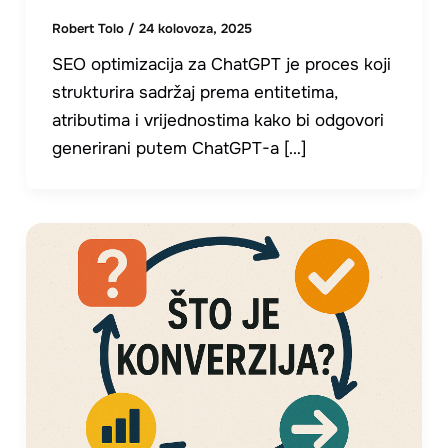
Robert Tolo
/
24 kolovoza, 2025
SEO optimizacija za ChatGPT je proces koji
strukturira sadržaj prema entitetima,
atributima i vrijednostima kako bi odgovori
generirani putem ChatGPT-a […]