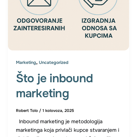
,
Marketing
Uncategorized
Što je inbound
marketing
Robert Tolo
/
1 kolovoza, 2025
Inbound marketing je metodologija
marketinga koja privlači kupce stvaranjem i