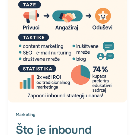
Marketing
Što je inbound