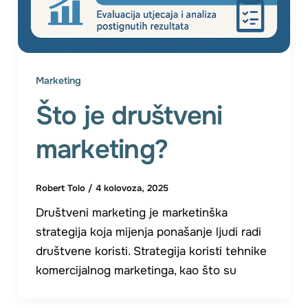
Marketing
Što je društveni
marketing?
Robert Tolo
/
4 kolovoza, 2025
Društveni marketing je marketinška
strategija koja mijenja ponašanje ljudi radi
društvene koristi. Strategija koristi tehnike
komercijalnog marketinga, kao što su