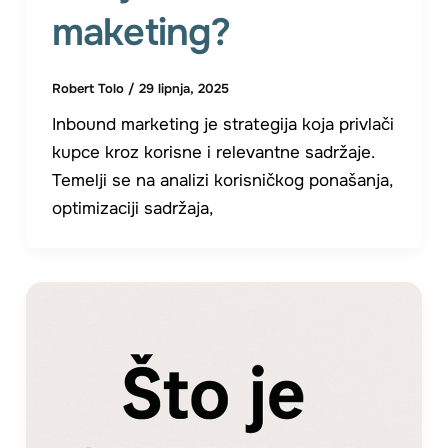
maketing?
Robert Tolo
/
29 lipnja, 2025
Inbound marketing je strategija koja privlači
kupce kroz korisne i relevantne sadržaje.
Temelji se na analizi korisničkog ponašanja,
optimizaciji sadržaja,