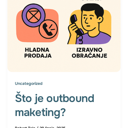
Uncategorized
Što je outbound
maketing?