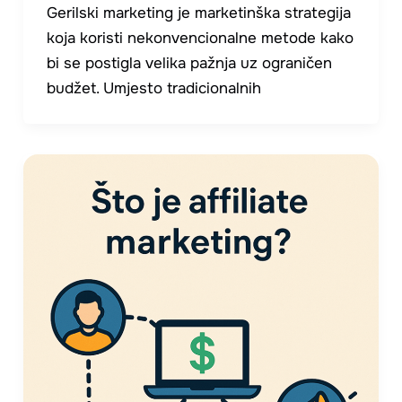
Gerilski marketing je marketinška strategija
koja koristi nekonvencionalne metode kako
bi se postigla velika pažnja uz ograničen
budžet. Umjesto tradicionalnih