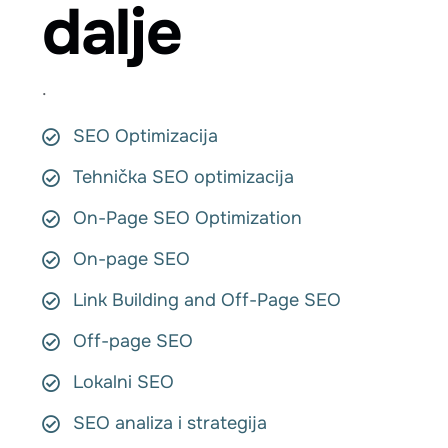
dalje
.
SEO Optimizacija
Tehnička SEO optimizacija
On-Page SEO Optimization
On-page SEO
Link Building and Off-Page SEO
Off-page SEO
Lokalni SEO
SEO analiza i strategija