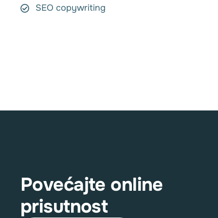
SEO copywriting
Povećajte online
prisutnost