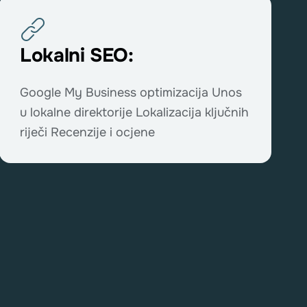
Lokalni SEO:
Google My Business optimizacija Unos
u lokalne direktorije Lokalizacija ključnih
riječi Recenzije i ocjene