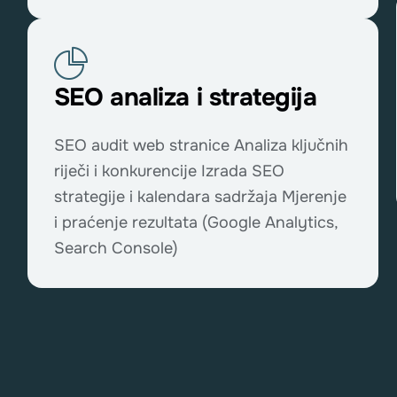
SEO analiza i strategija
SEO audit web stranice Analiza ključnih
riječi i konkurencije Izrada SEO
strategije i kalendara sadržaja Mjerenje
i praćenje rezultata (Google Analytics,
Search Console)