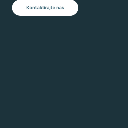
Kontaktirajte nas