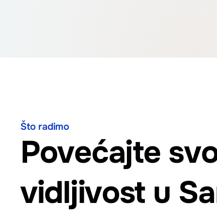
Što radimo
Povećajte svo
vidljivost u Sa