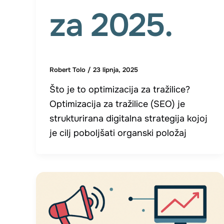
za 2025.
Robert Tolo
/
23 lipnja, 2025
Što je to optimizacija za tražilice?
Optimizacija za tražilice (SEO) je
strukturirana digitalna strategija kojoj
je cilj poboljšati organski položaj