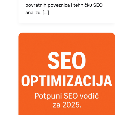
povratnih poveznica i tehničku SEO
analizu. […]