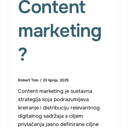
Content
marketing
?
Robert Tolo
/
23 lipnja, 2025
Content marketing je sustavna
strategija koja podrazumijeva
kreiranje i distribuciju relevantnog
digitalnog sadržaja s ciljem
privlačenja jasno definirane ciljne