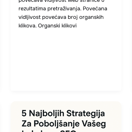
rezultatima pretraživanja. Povećana
vidljivost povećava broj organskih
klikova. Organski klikovi