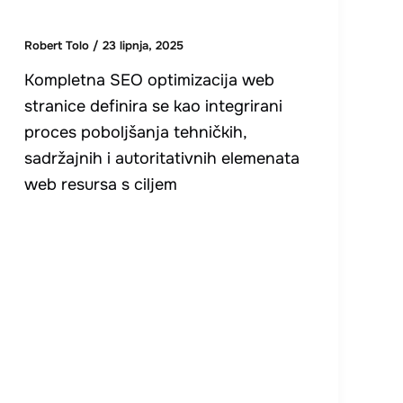
Robert Tolo
/
23 lipnja, 2025
Kompletna SEO optimizacija web
stranice definira se kao integrirani
proces poboljšanja tehničkih,
sadržajnih i autoritativnih elemenata
web resursa s ciljem