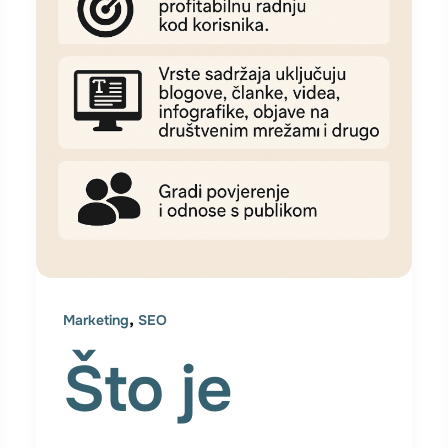
,
Marketing
SEO
Što je