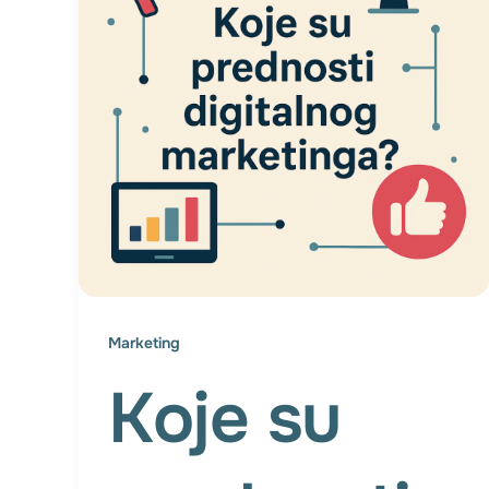
Marketing
Koje su