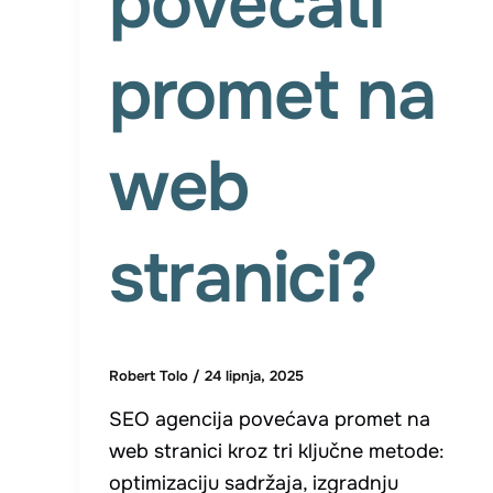
povećati
promet na
web
stranici?
Robert Tolo
/
24 lipnja, 2025
SEO agencija povećava promet na
web stranici kroz tri ključne metode:
optimizaciju sadržaja, izgradnju