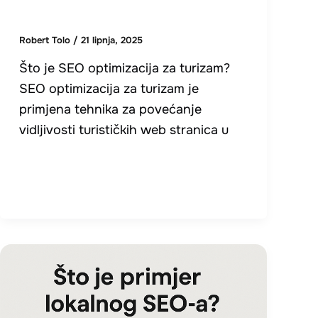
Robert Tolo
/
21 lipnja, 2025
Što je SEO optimizacija za turizam?
SEO optimizacija za turizam je
primjena tehnika za povećanje
vidljivosti turističkih web stranica u