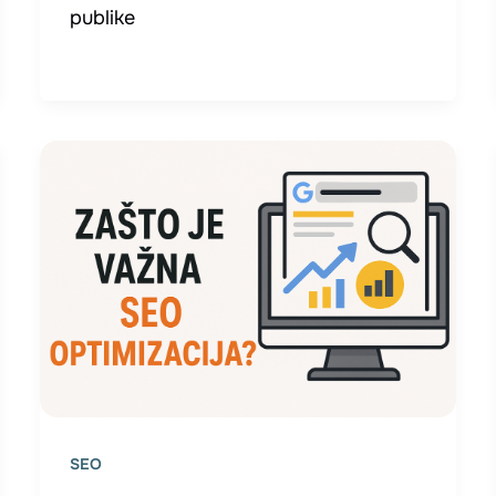
publike
SEO