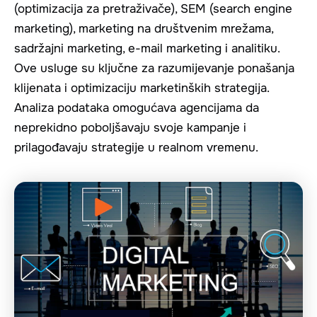
(optimizacija za pretraživače), SEM (search engine
marketing), marketing na društvenim mrežama,
sadržajni marketing, e-mail marketing i analitiku.
Ove usluge su ključne za razumijevanje ponašanja
klijenata i optimizaciju marketinških strategija.
Analiza podataka omogućava agencijama da
neprekidno poboljšavaju svoje kampanje i
prilagođavaju strategije u realnom vremenu.