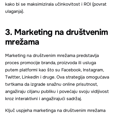
kako bi se maksimizirala učinkovitost i ROI (povrat
ulaganja).
3. Marketing na društvenim
mrežama
Marketing na društvenim mrežama predstavlja
proces promocije branda, proizvoda ili usluga
putem platformi kao što su Facebook, Instagram,
Twitter, LinkedIn i druge. Ova strategija omogućava
tvrtkama da izgrade snažnu online prisutnost,
angažiraju ciljanu publiku i povećaju svoju vidljivost
kroz interaktivni i angažirajući sadržaj.
Ključ uspjeha marketinga na društvenim mrežama