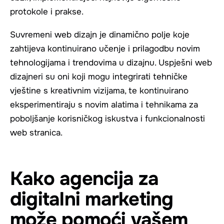
protokole i prakse.
Suvremeni web dizajn je dinamično polje koje
zahtijeva kontinuirano učenje i prilagodbu novim
tehnologijama i trendovima u dizajnu. Uspješni web
dizajneri su oni koji mogu integrirati tehničke
vještine s kreativnim vizijama, te kontinuirano
eksperimentiraju s novim alatima i tehnikama za
poboljšanje korisničkog iskustva i funkcionalnosti
web stranica.
Kako agencija za
digitalni marketing
može pomoći vašem