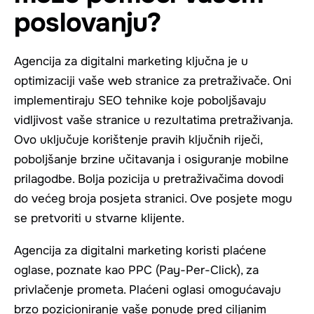
poslovanju?
Agencija za digitalni marketing ključna je u
optimizaciji vaše web stranice za pretraživače. Oni
implementiraju SEO tehnike koje poboljšavaju
vidljivost vaše stranice u rezultatima pretraživanja.
Ovo uključuje korištenje pravih ključnih riječi,
poboljšanje brzine učitavanja i osiguranje mobilne
prilagodbe. Bolja pozicija u pretraživačima dovodi
do većeg broja posjeta stranici. Ove posjete mogu
se pretvoriti u stvarne klijente.
Agencija za digitalni marketing koristi plaćene
oglase, poznate kao PPC (Pay-Per-Click), za
privlačenje prometa. Plaćeni oglasi omogućavaju
brzo pozicioniranje vaše ponude pred ciljanim