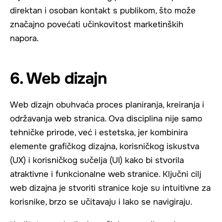
direktan i osoban kontakt s publikom, što može
značajno povećati učinkovitost marketinških
napora.
6. Web dizajn
Web dizajn obuhvaća proces planiranja, kreiranja i
održavanja web stranica. Ova disciplina nije samo
tehničke prirode, već i estetska, jer kombinira
elemente grafičkog dizajna, korisničkog iskustva
(UX) i korisničkog sučelja (UI) kako bi stvorila
atraktivne i funkcionalne web stranice. Ključni cilj
web dizajna je stvoriti stranice koje su intuitivne za
korisnike, brzo se učitavaju i lako se navigiraju.