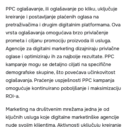
PPC oglašavanje, ili oglašavanje po kliku, uključuje
kreiranje i postavljanje plaćenih oglasa na
pretraživačima i drugim digitalnim platformama. Ova
vrsta oglašavanja omogućava brzo privlačenje
prometa i ciljanu promociju proizvoda ili usluga.
Agencije za digitalni marketing dizajniraju privlačne
oglase i optimiziraju ih za najbolje rezultate. PPC
kampanje mogu se detaljno ciljati na specifične
demografske skupine, što povećava učinkovitost
oglašavanja. Praćenje uspješnosti PPC kampanja
omogućuje kontinuirano poboljšanje i maksimizaciju
ROI-a.
Marketing na društvenim mrežama jedna je od
ključnih usluga koje digitalne marketinške agencije
nude svojim klijentima. Aktivnosti uključuju kreiranje