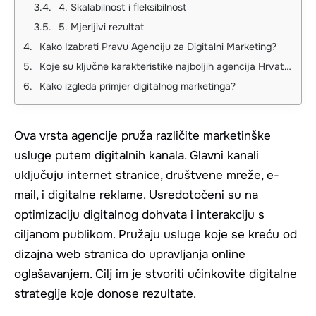
4. Skalabilnost i fleksibilnost
5. Mjerljivi rezultat
Kako Izabrati Pravu Agenciju za Digitalni Marketing?
Koje su ključne karakteristike najboljih agencija Hrvatskoj?
Kako izgleda primjer digitalnog marketinga?
Ova vrsta agencije pruža različite marketinške
usluge putem digitalnih kanala. Glavni kanali
uključuju internet stranice, društvene mreže, e-
mail, i digitalne reklame. Usredotočeni su na
optimizaciju digitalnog dohvata i interakciju s
ciljanom publikom. Pružaju usluge koje se kreću od
dizajna web stranica do upravljanja online
oglašavanjem. Cilj im je stvoriti učinkovite digitalne
strategije koje donose rezultate.