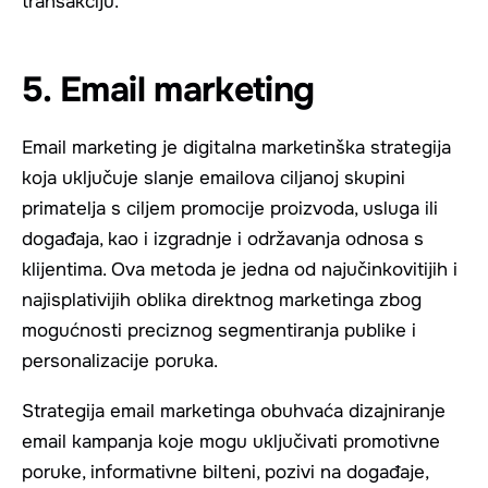
transakciju.
5. Email marketing
Email marketing je digitalna marketinška strategija
koja uključuje slanje emailova ciljanoj skupini
primatelja s ciljem promocije proizvoda, usluga ili
događaja, kao i izgradnje i održavanja odnosa s
klijentima. Ova metoda je jedna od najučinkovitijih i
najisplativijih oblika direktnog marketinga zbog
mogućnosti preciznog segmentiranja publike i
personalizacije poruka.
Strategija email marketinga obuhvaća dizajniranje
email kampanja koje mogu uključivati promotivne
poruke, informativne bilteni, pozivi na događaje,