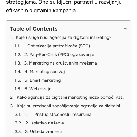
strategijama. One su ključni partneri u razvijanju
efikasnih digitalnih kampanja.
Table of Contents
Koje usluge nudi agencija za digitalni marketing?
1. Optimizacija pretraživača (SEO)
2. Pay-Per-Click (PPC) oglašavanje
3. Marketing na društvenim mrežama
4. Marketing sadržaj
5. Email marketing
6. Web dizajn
Kako agencija za digitalni marketing može pomoći vašem poslovanju?
Koje su prednosti zapošljavanja agencije za digitalni marketing?
1. Pristup stručnosti i resursima
2. Isplativo rješenje
3. Ušteda vremena