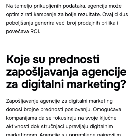
Na temelju prikupljenih podataka, agencija može
optimizirati kampanje za bolje rezultate. Ovaj ciklus
poboljšanja generira veći broj prodajnih prilika i
povećava ROI.
Koje su prednosti
zapošljavanja agencije
za digitalni marketing?
Zapošljavanje agencije za digitalni marketing
donosi brojne prednosti poslovanju. Omogućava
kompanijama da se fokusiraju na svoje ključne
aktivnosti dok stručnjaci upravljaju digitalnim
marketingom. Agencije su opremljene najnovijim